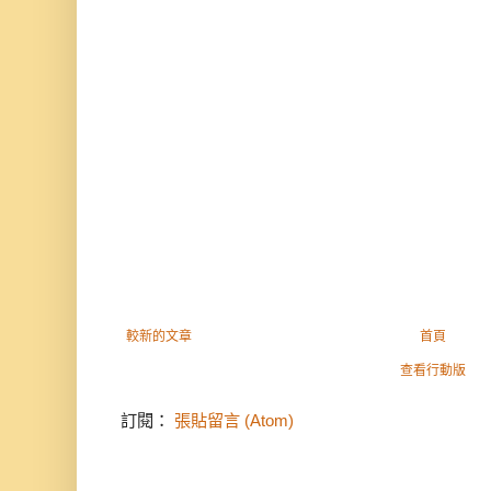
較新的文章
首頁
查看行動版
訂閱：
張貼留言 (Atom)